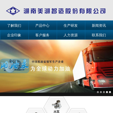
了解我们
产品中心
生产研发
新闻资讯
企业印象
客户服务
人力资源
联系我们
水泵