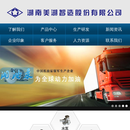
了解我们
产品中心
生产研发
新闻资讯
企业印象
客户服务
人力资源
联系我们
水泵