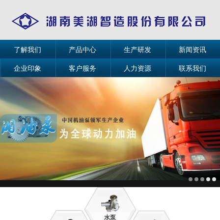
了解我们
产品中心
生产研发
新闻资讯
企业印象
客户服务
人力资源
联系我们
水泵